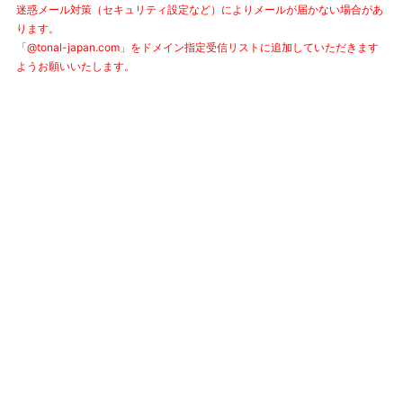
迷惑メール対策（セキュリティ設定など）によりメールが届かない場合があ
ります。
「@tonal-japan.com」をドメイン指定受信リストに追加していただきます
ようお願いいたします。