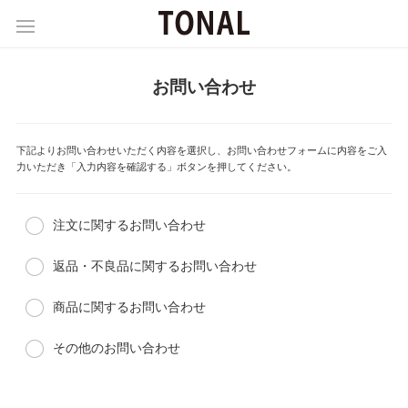
お問い合わせ
下記よりお問い合わせいただく内容を選択し、お問い合わせフォームに内容をご入
力いただき「入力内容を確認する」ボタンを押してください。
注文に関するお問い合わせ
返品・不良品に関するお問い合わせ
商品に関するお問い合わせ
その他のお問い合わせ